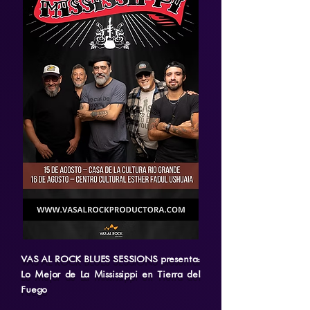
VAS AL ROCK BLUES SESSIONS presenta:
Lo Mejor de La Mississippi en Tierra del
Fuego