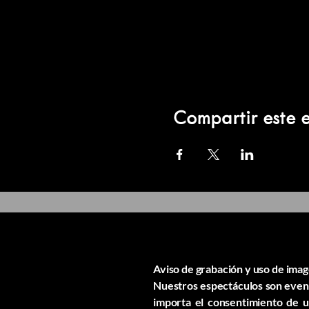
Compartir este 
Aviso de grabación y uso de imag
Nuestros espectáculos son evento
importa el consentimiento de us