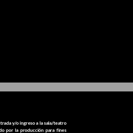
rada y/o ingreso a la sala/teatro
ado por la producción para fines