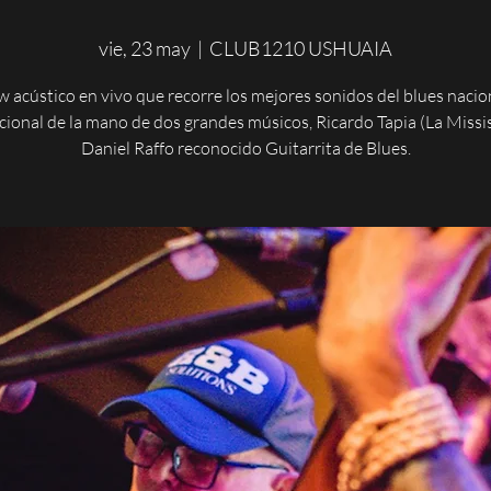
vie, 23 may
  |  
CLUB1210 USHUAIA
 acústico en vivo que recorre los mejores sonidos del blues nacio
cional de la mano de dos grandes músicos, Ricardo Tapia (La Missis
Daniel Raffo reconocido Guitarrita de Blues.