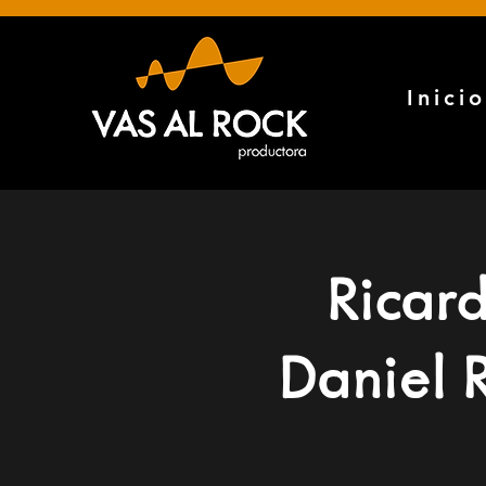
Inicio
Ricard
Daniel 