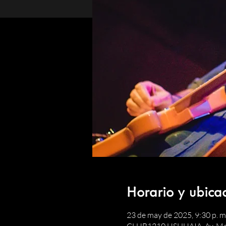
Horario y ubica
23 de may de 2025, 9:30 p. m.