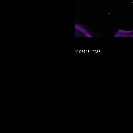
Mostrar más