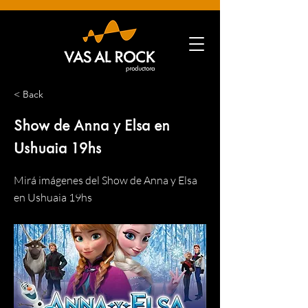
< Back
Show de Anna y Elsa en
Ushuaia 19hs
Mirá imágenes del Show de Anna y Elsa
en Ushuaia 19hs